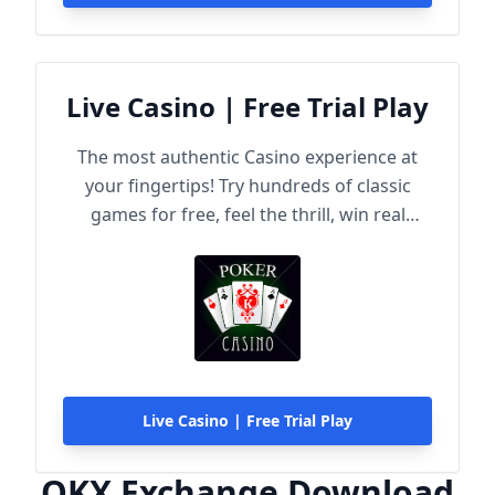
Live Casino | Free Trial Play
The most authentic Casino experience at
your fingertips! Try hundreds of classic
games for free, feel the thrill, win real
rewards!
Live Casino | Free Trial Play
OKX Exchange Download