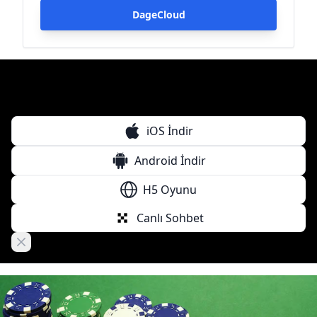
DageCloud
iOS İndir
Android İndir
H5 Oyunu
Canlı Sohbet
Close banner