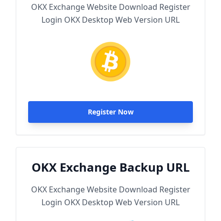
OKX Exchange Website Download Register
Login OKX Desktop Web Version URL
Register Now
OKX Exchange Backup URL
OKX Exchange Website Download Register
Login OKX Desktop Web Version URL