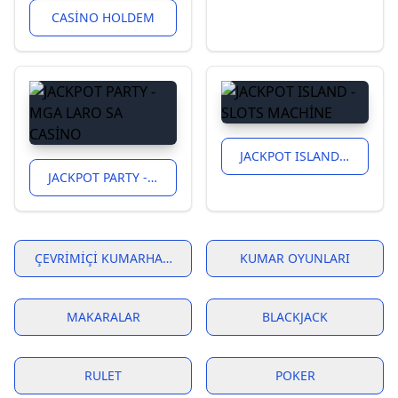
CASINO HOLDEM
JACKPOT ISLAND - SLOTS MACHINE
JACKPOT PARTY - MGA LARO SA CASINO
ÇEVRIMIÇI KUMARHANE
KUMAR OYUNLARI
MAKARALAR
BLACKJACK
RULET
POKER