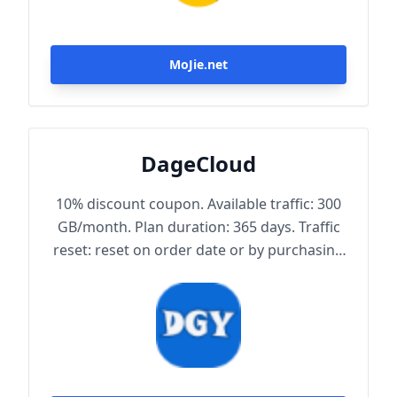
MoJie.net
DageCloud
10% discount coupon. Available traffic: 300
GB/month. Plan duration: 365 days. Traffic
reset: reset on order date or by purchasing
traffic package. Maximum achievable
bandwidth: 1000 Mbps. Node protocol:
Trojan.