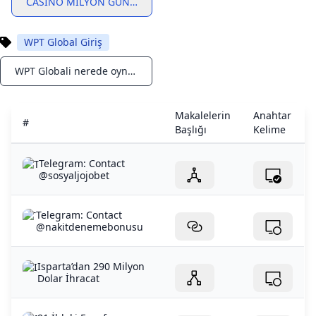
CASINO MILYON GÜNCEL GIRIŞ
WPT Global Giriş
WPT Globali nerede oynayabilirsiniz? Desteklenen Ülkeler ve Platform Önemli Noktaları
Notifications
Makalelerin
Anahtar
#
Başlığı
Kelime
Telegram: Contact
@sosyaljojobet
Telegram: Contact
@nakitdenemebonusu
Isparta’dan 290 Milyon
Dolar İhracat