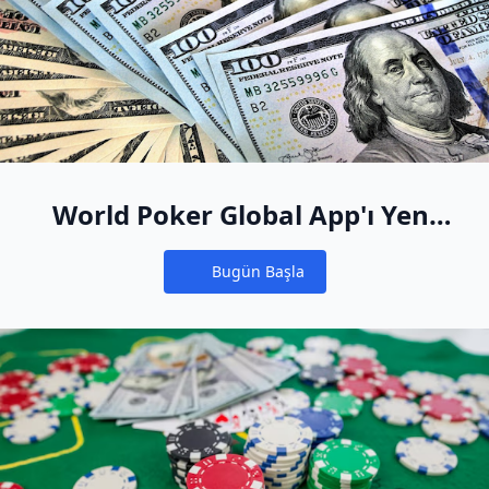
World Poker Global App'ı Yeni
Online Poker Eviniz Yapın
Bugün Başla
Notifications