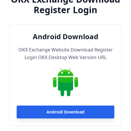
Register Login
Android Download
OKX Exchange Website Download Register
Login OKX Desktop Web Version URL
Android Download