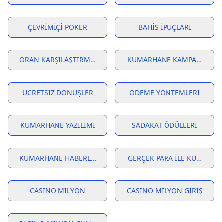
ÇEVRIMIÇI POKER
BAHIS İPUÇLARI
ORAN KARŞILAŞTIRMASI
KUMARHANE KAMPANYALAR
ÜCRETSIZ DÖNÜŞLER
ÖDEME YÖNTEMLERI
KUMARHANE YAZILIMI
SADAKAT ÖDÜLLERI
KUMARHANE HABERLERI
GERÇEK PARA İLE KUMAR
CASINO MILYON
CASINO MILYON GIRIŞ