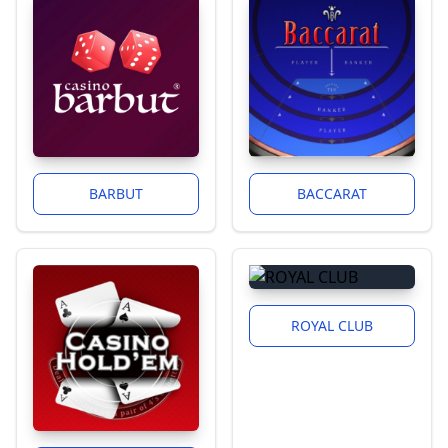
BARBUT
BACCARAT
ROYAL CLUB