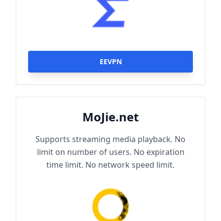
EEVPN
MoJie.net
Supports streaming media playback. No
limit on number of users. No expiration
time limit. No network speed limit.