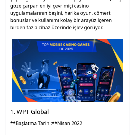
göze çarpan en iyi çevrimiçi casino
uygulamalarının beşini, harika oyun, cömert
bonuslar ve kullanımı kolay bir arayüz içeren
birden fazla cihaz üzerinde işlev görüyor.
1. WPT Global
**Başlatma Tarihi:**Nisan 2022