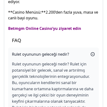
ediyor.
**Casino Menüsü:**2.200’den fazla yuva, masa ve
canlı bayi oyunu.
Betmgm Online Casino’yu ziyaret edin
FAQ
Rulet oyununun geleceği nedir?
Rulet oyununun geleceği nedir? Rulet için
potansiyel bir gelecek, sanal ve artırılmış
gerçeklik teknolojilerinin entegrasyonudur.
Bu, oyuncuların kendilerini sanal bir
kumarhane ortamına kaptırmalarına ve daha
gerçekçi ve ilgi çekici bir oyun deneyiminin
keyfini çıkarmalarına olanak tanıyacaktır.