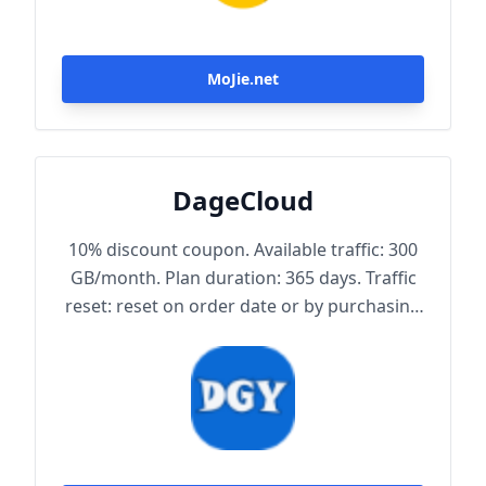
MoJie.net
DageCloud
10% discount coupon. Available traffic: 300
GB/month. Plan duration: 365 days. Traffic
reset: reset on order date or by purchasing
traffic package. Maximum achievable
bandwidth: 1000 Mbps. Node protocol:
Trojan.