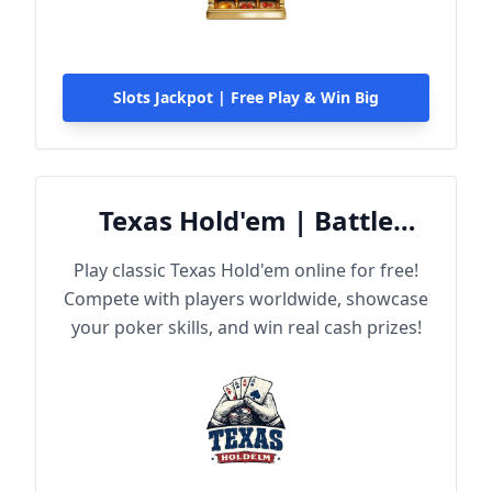
Slots Jackpot | Free Play & Win Big
Texas Hold'em | Battle
Online
Play classic Texas Hold'em online for free!
Compete with players worldwide, showcase
your poker skills, and win real cash prizes!