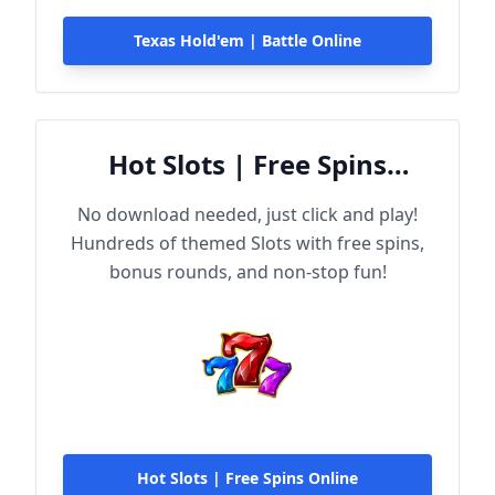
Texas Hold'em | Battle Online
Hot Slots | Free Spins
Online
No download needed, just click and play!
Hundreds of themed Slots with free spins,
bonus rounds, and non-stop fun!
Hot Slots | Free Spins Online