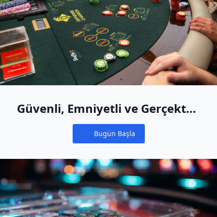
Güvenli, Emniyetli ve Gerçekten
Eğlenceli
Bugün Başla
Notifications