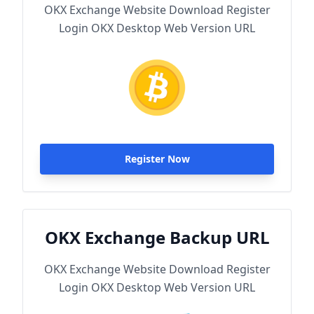
OKX Exchange Website Download Register
Login OKX Desktop Web Version URL
Register Now
OKX Exchange Backup URL
OKX Exchange Website Download Register
Login OKX Desktop Web Version URL