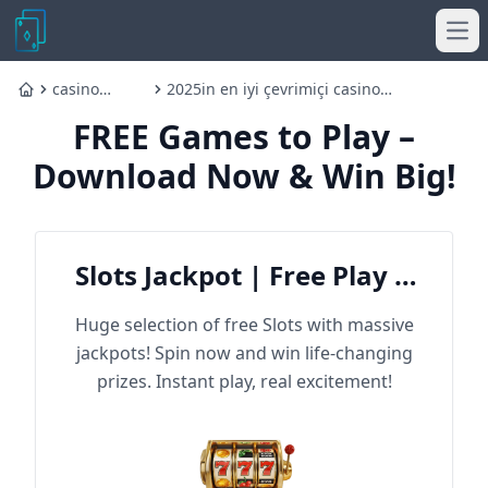
Ope
casino
2025in en iyi çevrimiçi casino
Home
milyon
uygulamaları
FREE Games to Play –
Download Now & Win Big!
Slots Jackpot | Free Play &
Win Big
Huge selection of free Slots with massive
jackpots! Spin now and win life-changing
prizes. Instant play, real excitement!