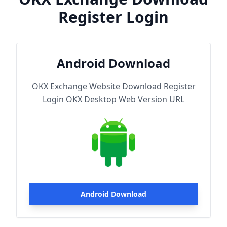
Register Login
Android Download
OKX Exchange Website Download Register
Login OKX Desktop Web Version URL
Android Download