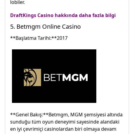
lobiler.
DraftKings Casino hakkında daha fazla bilgi
5. Betmgm Online Casino
**Başlatma Tarihi:**2017
**Genel Bakış:**Betmgm, MGM şemsiyesi altında
sunduğu tüm oyun deneyimi sayesinde alandaki
en iyi çevrimiçi casinolardan biri olmaya devam