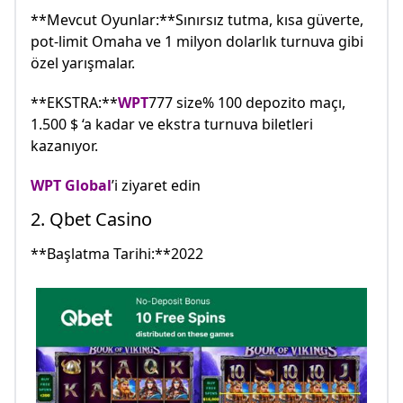
**Mevcut Oyunlar:**Sınırsız tutma, kısa güverte,
pot-limit Omaha ve 1 milyon dolarlık turnuva gibi
özel yarışmalar.
**EKSTRA:**
WPT
777 size% 100 depozito maçı,
1.500 $ ‘a kadar ve ekstra turnuva biletleri
kazanıyor.
WPT Global
’i ziyaret edin
2. Qbet Casino
**Başlatma Tarihi:**2022