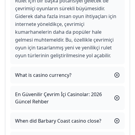
Rulet için bir başka potansiyel gelecek de
çevrimiçi oyunların sürekli büyümesidir.
Giderek daha fazla insan oyun ihtiyaçları için
internete yöneldikçe, çevrimiçi
kumarhanelerin daha da popüler hale
gelmesi muhtemeldir. Bu, özellikle çevrimiçi
oyun için tasarlanmış yeni ve yenilikçi rulet
oyun türlerinin geliştirilmesine yol açabilir.
What is casino currency?
En Güvenilir Çevrim İçi Casinolar: 2026
Güncel Rehber
When did Barbary Coast casino close?