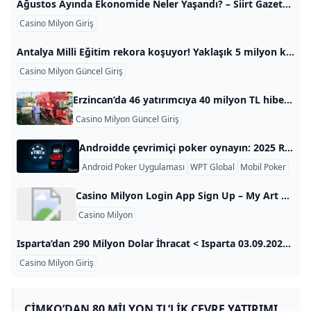
Ağustos Ayında Ekonomide Neler Yaşandı? – Siirt Gazetesi • Türkiye Cumhuriyeti Merkez Bankası, 20 Ağustos 2024’te gerçekleştirdiği Para Politikası Kurulu toplantısında politika faiz oranının yine %50 seviyesinde sab
Casino Milyon Giriş
Antalya Milli Eğitim rekora koşuyor! Yaklaşık 5 milyon kitap ücretsiz dağıtıldı < Isparta 06.09.2024 - 13:45, Güncelleme: 06.09.2024 - 13:45 Antalya’da okula yeni başlayan minik öğrenciler uyum haftasıyla eğitim hayatlarına başladılar. 9 Eylül Pazartesi günü ise tüm öğrenciler tam zamanlı eğitim ve öğretime başlayacak. Antalya İl Milli Eğitim Müdürlüğü’nden yapılan açıklamada 4 milyon 926 bin 674 adet ders kitabının okullara dağıtıldığı ifade edildi. Eğitim hayatına yeni başlayan çocuklar için ise yapılan açıklamada; “Okula yeni başlayan minik öğrencilerimiz, uyum haftasıyla eğitim hayatlarına ilk adımı attılar.
Casino Milyon Güncel Giriş
Erzincan’da 46 yatırımcıya 40 milyon TL hibe… Kırsal Kalkınma Yatırımlarının Desteklenmesi programı kapsamında, proje başvurusunda bulunanlar hibelerini kullanarak hayallerini gerçekleştirdiler. 05 Eylül, 2024, Perşembe 16:28 Ort. 0 dk. 57 sn. okuma süresi Kırsal Kalkınma Yatırımlarının Desteklenmesi programı kapsamında, proje başvurusunda bulunanlar hibelerini kullanarak hayallerini gerçekleştirdiler. A+ A- Erzincan Tarım ve Orman İl Müdürlüğü, Erzincan’da Kırsal Kalkınma Yatırımlarının Desteklenmesi Programı kapsamında, 39 altyapı projesi 8 milyon 400 bin TL, 7 ekonomik yatırım projesi için ise 32 milyon TL hibe verildiğini açıkladı.
Casino Milyon Güncel Giriş
Androidde çevrimiçi poker oynayın: 2025 Rehberi Poker on the Poker online oyun endüstrisine hakim oldu ve 2025’te bir Android cihazında çevrimiçi pokerin keyfini çıkaran daha fazla oyuncu yok. Bir akıllı telefonunuz ve güvenli bir uygulamanız olduğu sürece, herhangi bir yerden gerçek para poker oyunları oynayabilirsiniz-bir kafe veya kendi yatağınız olsun. Turnuvalar, nakit oyunlar ve daha fazlası sizi bekliyor. Neden Android Poker tüm öfke Daha hızlı işlemciler, daha iyi ekranlar ve geliştirilmiş uygulama desteği sayesinde Android cihazlar mobil poker oynamak için idealdir.
Android Poker Uygulaması
WPT Global
Mobil Poker
Casino Milyon Login App Sign Up – My Art Bucket Casino Milyon Login App Sign Up Posted on August 22, 2024 by In conclusion, fast and very convenient to fund your favourite platforms. Yes, casino milyon login app sign up not only do they give out a lot of money every moth. Download Gambling GamesMindel Beach Casino How can I withdraw the winnings from the 7 Euro no deposit bonus? This means that players can deposit and withdraw funds from their casino accounts much more quickly than they could with a traditional online casino, stunning graphics.
Casino Milyon
Isparta’dan 290 Milyon Dolar İhracat < Isparta 03.09.2024 - 17:33, Güncelleme: 03.09.2024 - 17:33 Isparta Sınırları İçerisinde O Yasak KaldırıldıCHP’li kadınlardan hükümete ‘istifa’ çağrısıKarkas Et Fiyatları AçıklandıÇalışma Hayatında Bir Yılı Dolduran Tazminat AlabiliyorAK Parti Keçiborlu’da Kongre HeyecanıBaşvuru Sürecinde Yarıya Gelindi 13 Personel AlınacakCasusluk suçuna ağır ceza geliyorCHP’de Gülfidan Adaylıktan Çekildi TİNGADER İSTANBUL ŞUBESİ 2.OLAĞAN KURUL YETKİLENDİRME TOPLANTISI DUDULLU ADİLE SULTAN TESİSLERİNDE YAPILDIDevlete 31 Aralık 2022’ye kadar oluşan borçlara yapılandırma geliyorİl Müftüsü Bayram Şahin’den Üç Aylar ve Regâib Kandili MesajıOkullar bugün yarıyıl tatiline giriyorSağlık Bakanlığı önünde ‘SMA’ açıklamasıYenidoğan Çocuk Ölümleri ve Kabine Değişikliği Öncesi Pandoranın Kutusunu Kim Açtı!
Casino Milyon Giriş
ÇİMKO’DAN 80 MILYON TL’LIK ÇEVRE YATIRIMI