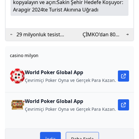
kopyalayın ve açın:
Sakin Şehir Hedefe Koşuyor:
Arapgir 2024te Turist Akınına Uğradı
29 milyonluk tesiste
ÇİMKO’dan 80
günlük 300
milyon TL’lik çevre
metreküp su
yatırımı
casino milyon
arıtılıyor
World Poker Global App
Çevrimiçi Poker Oyna ve Gerçek Para Kazan.
World Poker Global App
Çevrimiçi Poker Oyna ve Gerçek Para Kazan.
İndir
Daha Fazla