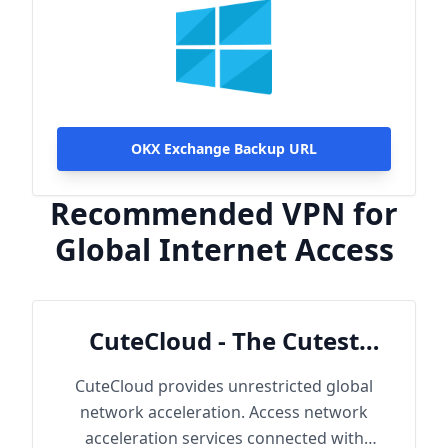
OKX Exchange Backup URL
Recommended VPN for
Global Internet Access
CuteCloud - The Cutest
Cloud
CuteCloud provides unrestricted global
network acceleration. Access network
acceleration services connected with