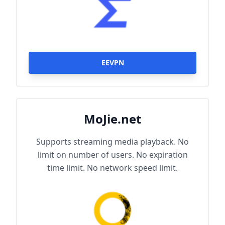
EEVPN
MoJie.net
Supports streaming media playback. No
limit on number of users. No expiration
time limit. No network speed limit.