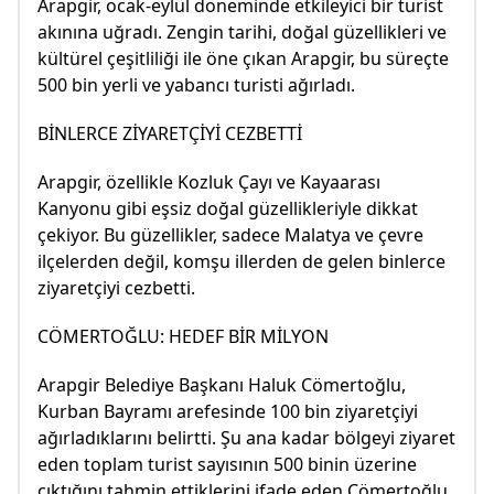
Arapgir, ocak-eylül döneminde etkileyici bir turist
akınına uğradı. Zengin tarihi, doğal güzellikleri ve
kültürel çeşitliliği ile öne çıkan Arapgir, bu süreçte
500 bin yerli ve yabancı turisti ağırladı.
BİNLERCE ZİYARETÇİYİ CEZBETTİ
Arapgir, özellikle Kozluk Çayı ve Kayaarası
Kanyonu gibi eşsiz doğal güzellikleriyle dikkat
çekiyor. Bu güzellikler, sadece Malatya ve çevre
ilçelerden değil, komşu illerden de gelen binlerce
ziyaretçiyi cezbetti.
CÖMERTOĞLU: HEDEF BİR MİLYON
Arapgir Belediye Başkanı Haluk Cömertoğlu,
Kurban Bayramı arefesinde 100 bin ziyaretçiyi
ağırladıklarını belirtti. Şu ana kadar bölgeyi ziyaret
eden toplam turist sayısının 500 binin üzerine
çıktığını tahmin ettiklerini ifade eden Cömertoğlu,