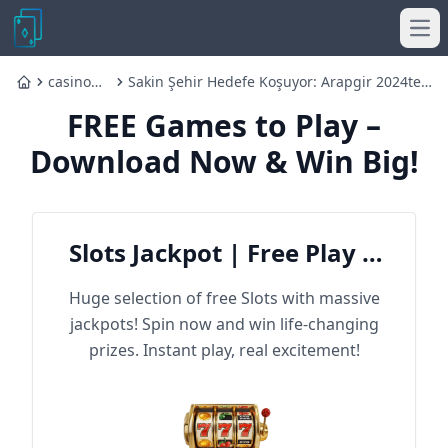
Ope
casino
Sakin Şehir Hedefe Koşuyor: Arapgir 2024te
Home
milyon
Turist Akınına Uğradı
FREE Games to Play –
Download Now & Win Big!
Slots Jackpot | Free Play &
Win Big
Huge selection of free Slots with massive
jackpots! Spin now and win life-changing
prizes. Instant play, real excitement!