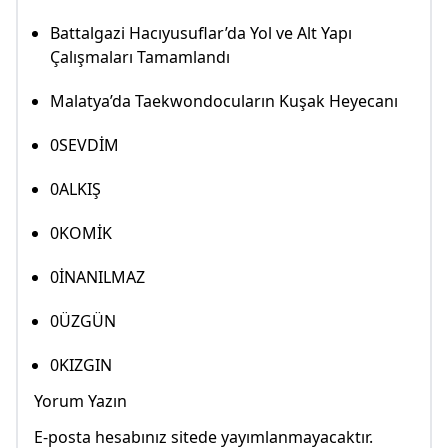
Battalgazi Hacıyusuflar’da Yol ve Alt Yapı
Çalışmaları Tamamlandı
Malatya’da Taekwondocuların Kuşak Heyecanı
0SEVDİM
0ALKIŞ
0KOMİK
0İNANILMAZ
0ÜZGÜN
0KIZGIN
Yorum Yazın
E-posta hesabınız sitede yayımlanmayacaktır.