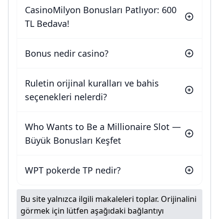
CasinoMilyon Bonusları Patlıyor: 600
TL Bedava!
Bonus nedir casino?
Ruletin orijinal kuralları ve bahis
seçenekleri nelerdi?
Who Wants to Be a Millionaire Slot —
Büyük Bonusları Keşfet
WPT pokerde TP nedir?
Bu site yalnızca ilgili makaleleri toplar. Orijinalini
görmek için lütfen aşağıdaki bağlantıyı