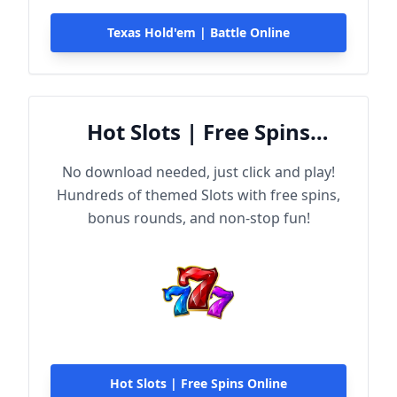
Texas Hold'em | Battle Online
Hot Slots | Free Spins
Online
No download needed, just click and play!
Hundreds of themed Slots with free spins,
bonus rounds, and non-stop fun!
Hot Slots | Free Spins Online