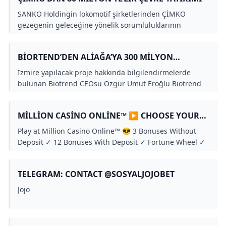
SANKO Holdingin lokomotif şirketlerinden ÇİMKO
gezegenin geleceğine yönelik sorumluluklarının
bilinciyle çevresel olarak sürdürülebilir sosyal açıdan
sorumlu ve iyi yönetilen kurumsal uygulamalarla daha
BIORTEND’DEN ALIAĞA’YA 300 MILYON
istikrarlı ve kapsayıcı büyüme...
DOLARLIK DEV YATIRIM
İzmire yapılacak proje hakkında bilgilendirmelerde
bulunan Biotrend CEOsu Özgür Umut Eroğlu Biotrend
olarak iş birliğine endüstri uzmanlığı ve İzmir Aliağada
kurulacak olan gelişmiş plastik ileri dönüşüm tesisi inşa
MILLION CASINO ONLINE™ ▶ CHOOSE YOUR
etme ve işletme...
BONUS WITH OR WITHOUT DEPOSIT
Play at Million Casino Online™ 😎 3 Bonuses Without
Deposit ✓ 12 Bonuses With Deposit ✓ Fortune Wheel ✓
Slots & Table Games ✓
TELEGRAM: CONTACT @SOSYALJOJOBET
Jojo