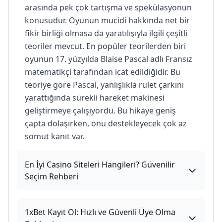
arasında pek çok tartışma ve spekülasyonun
konusudur. Oyunun mucidi hakkında net bir
fikir birliği olmasa da yaratılışıyla ilgili çeşitli
teoriler mevcut. En popüler teorilerden biri
oyunun 17. yüzyılda Blaise Pascal adlı Fransız
matematikçi tarafından icat edildiğidir. Bu
teoriye göre Pascal, yanlışlıkla rulet çarkını
yarattığında sürekli hareket makinesi
geliştirmeye çalışıyordu. Bu hikaye geniş
çapta dolaşırken, onu destekleyecek çok az
somut kanıt var.
En İyi Casino Siteleri Hangileri? Güvenilir
Seçim Rehberi
1xBet Kayıt Ol: Hızlı ve Güvenli Üye Olma