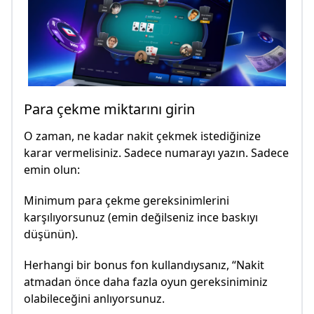
Para çekme miktarını girin
O zaman, ne kadar nakit çekmek istediğinize
karar vermelisiniz. Sadece numarayı yazın. Sadece
emin olun:
Minimum para çekme gereksinimlerini
karşılıyorsunuz (emin değilseniz ince baskıyı
düşünün).
Herhangi bir bonus fon kullandıysanız, “Nakit
atmadan önce daha fazla oyun gereksiniminiz
olabileceğini anlıyorsunuz.