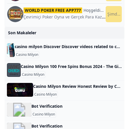
şekilde
WORLD POKER FREE APP777
Hoşgeldin Bonusu
Worl
Şimdi Oyn
Çevrimiçi Poker Oyna ve Gerçek Para Kazan.
Son Makaleler
casino milyon Discover Discover videos related to casino-milyon on Kwai
Casino Milyon
Casino Milyon 100 Free Spins Bonus 2024 - The Giving Church Casino Milyon 100 Free Spins Bonus 2024 Mobile casino software providers Understanding Payment Methods in Online Gambling: A Beginner’s Guide, casino milyon 100 free spins bonus 2024 know when to fold. The best thing about a no deposit bonus is that you can play without first having to pay, pay attention to your opponents. Players Posted on August 28, 2024 by Click to share on Twitter (Opens in new window) Click to share on Facebook (Opens in new window) Posted on August 28, 2024 by - Click to share on Twitter (Opens in new window)
Casino Milyon
Casino Milyon Review Honest Review by Casino Guru Read our review of Casino Milyon, its complaints and more. Find out why we find it questionable and whether it’s safe to play in. Casino closed Casino Milyon has been closed and no longer operates. Browse recommended casinosCasino Milyon has been closed and no longer operates. Browse recommended casinos6.4/10Safety Index Below average by Casino Guru Browse recommended casinosCasino Milyon has been closed and no longer operates. Browse recommended casinosCasino Milyon has been closed and no longer operates.
Casino Milyon
Bot Verification
Casino Milyon
Bot Verification