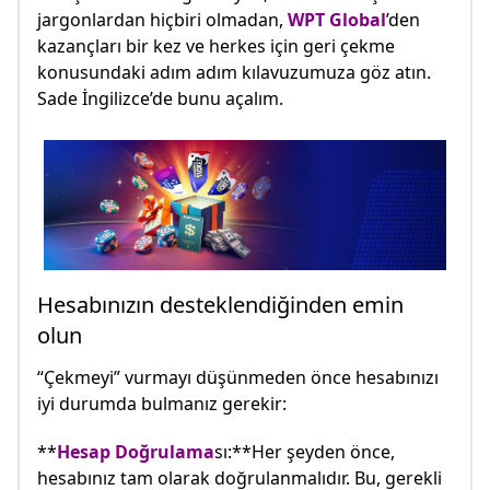
jargonlardan hiçbiri olmadan,
WPT Global
’den
kazançları bir kez ve herkes için geri çekme
konusundaki adım adım kılavuzumuza göz atın.
Sade İngilizce’de bunu açalım.
Hesabınızın desteklendiğinden emin
olun
“Çekmeyi” vurmayı düşünmeden önce hesabınızı
iyi durumda bulmanız gerekir:
**
Hesap Doğrulama
sı:**Her şeyden önce,
hesabınız tam olarak doğrulanmalıdır. Bu, gerekli