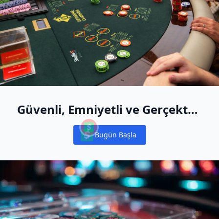
Güvenli, Emniyetli ve Gerçekten
Eğlenceli
Bugün Başla
Notifications