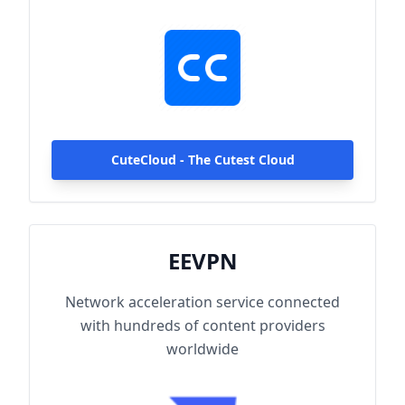
hundreds of content providers worldwide.
With up to 2000Mbps single-line access
capacity and 1000+ high-speed servers
globally, enjoy fast and stable connections
anytime, anywhere.
CuteCloud - The Cutest Cloud
EEVPN
Network acceleration service connected
with hundreds of content providers
worldwide