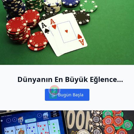
Dünyanın En Büyük Eğlence
Amaçlı Nakit Oyun Oyuncu
Bugün Başla
Havuzuna Katılın
Notifications