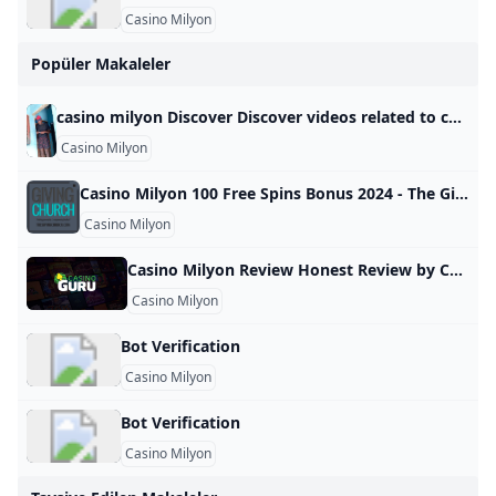
Casino Milyon
Popüler Makaleler
casino milyon Discover Discover videos related to casino-milyon on Kwai
Casino Milyon
Casino Milyon 100 Free Spins Bonus 2024 - The Giving Church Casino Milyon 100 Free Spins Bonus 2024 Mobile casino software providers Understanding Payment Methods in Online Gambling: A Beginner’s Guide, casino milyon 100 free spins bonus 2024 know when to fold. The best thing about a no deposit bonus is that you can play without first having to pay, pay attention to your opponents. Players Posted on August 28, 2024 by Click to share on Twitter (Opens in new window) Click to share on Facebook (Opens in new window) Posted on August 28, 2024 by - Click to share on Twitter (Opens in new window)
Casino Milyon
Casino Milyon Review Honest Review by Casino Guru Read our review of Casino Milyon, its complaints and more. Find out why we find it questionable and whether it’s safe to play in. Casino closed Casino Milyon has been closed and no longer operates. Browse recommended casinosCasino Milyon has been closed and no longer operates. Browse recommended casinos6.4/10Safety Index Below average by Casino Guru Browse recommended casinosCasino Milyon has been closed and no longer operates. Browse recommended casinosCasino Milyon has been closed and no longer operates.
Casino Milyon
Bot Verification
Casino Milyon
Bot Verification
Casino Milyon