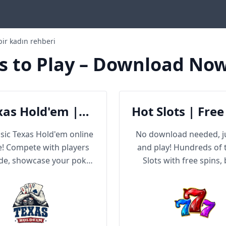
ir kadın rehberi
 to Play – Download Now
xas Hold'em |
Hot Slots | Free
attle Online
Online
ssic Texas Hold'em online
No download needed, ju
e! Compete with players
and play! Hundreds of
de, showcase your poker
Slots with free spins,
 and win real cash prizes!
rounds, and non-stop