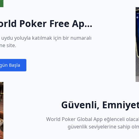
rld Poker Free App
rine Katılma Şansı
uydu yoluyla katılmak için bir numaralı
zanın
ne site.
gün Başla
cations
Güvenli, Emniyet
Eğlen
World Poker Global App eğlenceli olaca
güvenlik seviyelerine sahip o