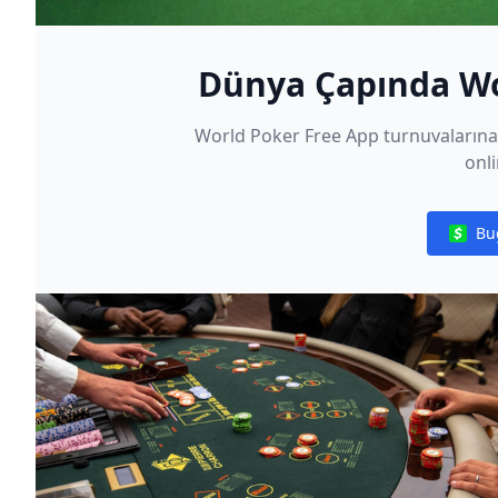
Dünya Çapında Wo
Canlı Etkinlikle
World Poker Free App turnuvalarına 
Ka
onli
Bu
Notifi