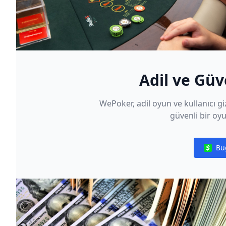
Adil ve Güv
WePoker, adil oyun ve kullanıcı gizl
güvenli bir oy
Bu
Notifi