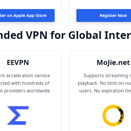
ter on Apple App Store
Register Now
ed VPN for Global Inter
EEVPN
MoJie.net
k acceleration service
Supports streaming 
cted with hundreds of
playback. No limit on n
t providers worldwide
users. No expiration tim
No network speed li