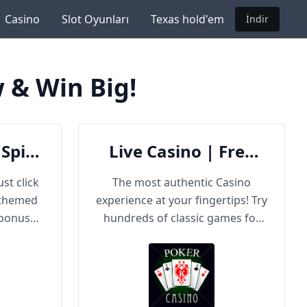
Casino
Slot Oyunları
Texas hold'em
İndir
 & Win Big!
 Spins
Live Casino | Free
Trial Play
st click
The most authentic Casino
 themed
experience at your fingertips! Try
 bonus
hundreds of classic games for
 fun!
free, feel the thrill, win real
rewards!