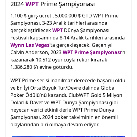
2024
WPT
Prime Şampiyonası
1.100 $ giriş ücreti, 5.000.000 $ GTD WPT Prime
Şampiyonası, 3-23 Aralık tarihleri ​​arasında
gerçekleştirilecek
WPT
Dünya Şampiyonası
Festivali kapsamında 8-14 Aralık tarihleri ​​arasında
Wynn Las Vegas
’ta gerçekleşecek. Geçen yıl
Calvin Anderson, 2023
WPT Prime Şampiyonası
’nı
kazanarak 10.512 oyuncuyla rekor kırarak
1.386.280 $‘ı evine götürdü.
WPT Prime serisi inanılmaz derecede başarılı oldu
ve En İyi Orta Büyük Tur/Devre dalında Global
Poker Ödülü’nü kazandı. ClubWPT Gold 5 Milyon
Dolarlık Davet ve WPT Dünya Şampiyonası gibi
heyecan verici etkinliklerle WPT Prime Dünya
Şampiyonası, 2024 poker takviminin en önemli
olaylarından biri olmaya devam ediyor.