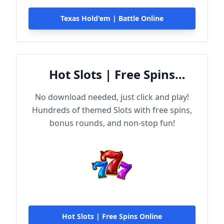
Texas Hold'em | Battle Online
Hot Slots | Free Spins
Online
No download needed, just click and play!
Hundreds of themed Slots with free spins,
bonus rounds, and non-stop fun!
Hot Slots | Free Spins Online