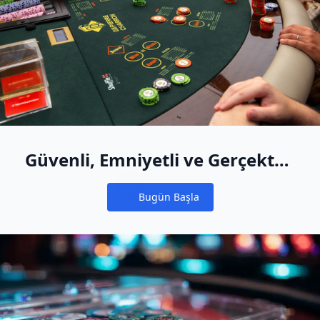
Güvenli, Emniyetli ve Gerçekten
Eğlenceli
Bugün Başla
Notifications