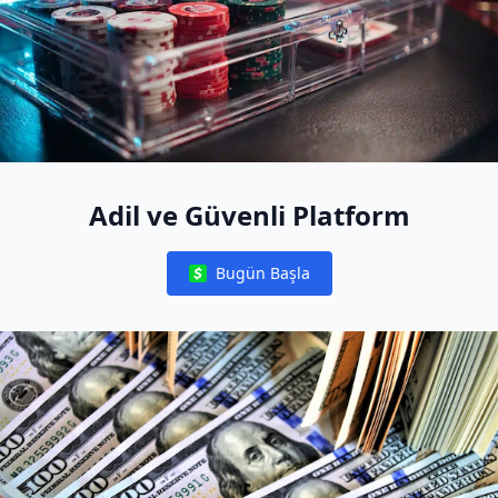
Adil ve Güvenli Platform
Bugün Başla
Notifications