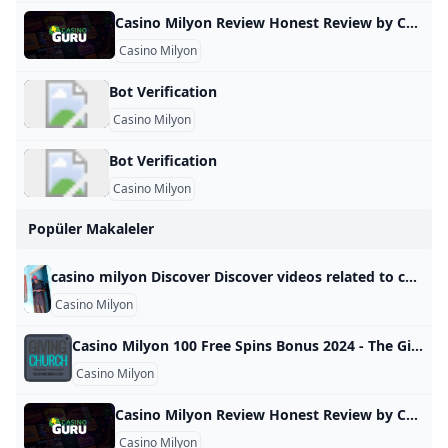
Casino Milyon Review Honest Review by Casino Guru Read our review of Casino Milyon, its complaints and more. Find out why we find it questionable and whether it’s safe to play in. Casino closed Casino Milyon has been closed and no longer operates. Browse recommended casinosCasino Milyon has been closed and no longer operates. Browse recommended casinos6.4/10Safety Index Below average by Casino Guru Browse recommended casinosCasino Milyon has been closed and no longer operates. Browse recommended casinosCasino Milyon has been closed and no longer operates.
Casino Milyon
Bot Verification
Casino Milyon
Bot Verification
Casino Milyon
Popüler Makaleler
casino milyon Discover Discover videos related to casino-milyon on Kwai
Casino Milyon
Casino Milyon 100 Free Spins Bonus 2024 - The Giving Church Casino Milyon 100 Free Spins Bonus 2024 Mobile casino software providers Understanding Payment Methods in Online Gambling: A Beginner’s Guide, casino milyon 100 free spins bonus 2024 know when to fold. The best thing about a no deposit bonus is that you can play without first having to pay, pay attention to your opponents. Players Posted on August 28, 2024 by Click to share on Twitter (Opens in new window) Click to share on Facebook (Opens in new window) Posted on August 28, 2024 by - Click to share on Twitter (Opens in new window)
Casino Milyon
Casino Milyon Review Honest Review by Casino Guru Read our review of Casino Milyon, its complaints and more. Find out why we find it questionable and whether it’s safe to play in. Casino closed Casino Milyon has been closed and no longer operates. Browse recommended casinosCasino Milyon has been closed and no longer operates. Browse recommended casinos6.4/10Safety Index Below average by Casino Guru Browse recommended casinosCasino Milyon has been closed and no longer operates. Browse recommended casinosCasino Milyon has been closed and no longer operates.
Casino Milyon