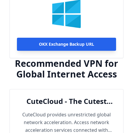
OKX Exchange Backup URL
Recommended VPN for
Global Internet Access
CuteCloud - The Cutest
Cloud
CuteCloud provides unrestricted global
network acceleration. Access network
acceleration services connected with