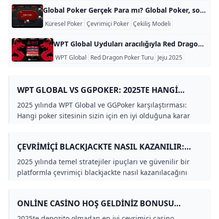
Global Poker Gerçek Para mı? Global Poker, sosyal oyunları gerçek para kazanma fırsatlarıyla birleştirir. Yasal çekiliş modeli onu Amerika Birleşik Devletleri ve Kanada’da popüler bir platform haline getiriyor. Küresel Pokerin Para Birimi Sistemini Anlamak Altın Paralar Altın Paralar eğlence amaçlıdır ve nakde çevrilemez. Oyuncuların satın alabileceği paketlere dahildirler. Paraları Süpürüyor Sweeps Coins oyunlarda nakit ödüller kazanmak için kullanılabilir. Oyuncular bunları satın almalar, promosyonlar veya ücretsiz posta yoluyla talep yoluyla kazanabilirler. Meşruiyet ve Yasal Çerçeve Global Poker, ABD çekiliş yasalarına göre faaliyet göstermektedir ve bu da onu çoğu eyalet ve Kanada’daki poker oyuncuları için yasal ve meşru bir platform haline getirmektedir.
Küresel Poker
Çevrimiçi Poker
Çekiliş Modeli
WPT Global Uyduları aracılığıyla Red Dragon Poker Turu Jeju 2025e hak kazan Asya’nın en prestijli poker etkinliklerinden birinde rekabet etmeyi mi hayal ediyorsunuz? WPT Global size mütevazı bir yatırımı Red Dragon Poker Tour Jeju 2025 Şampiyonası etkinliğinde koltuğa dönüştürme şansı sunuyor. Uydu turnuvası yapısı WPT Global’ın Uydu Yolu, değişen parayla oyuncuları barındırmak için tasarlanmıştır: **1.88 $ Adım Uydu:**Giriş noktası 18.80 $ Besleyici Turnuvası. **18,80 $ Besleyici Uydu:**188 $ ’lık niteleyiciye ilerleme. **188 $ niteleyici:**Her Pazar 12:10 UTC’de düzenlendi ve Red Dragon Şampiyonası’na koltuklar verdi.
WPT Global
Red Dragon Poker Turu
Jeju 2025
WPT GLOBAL VS GGPOKER: 2025TE HANGI
POKER PLATFORMUNU SEÇMELISINIZ?
2025 yılında WPT Global ve GGPoker karşılaştırması:
Hangi poker sitesinin sizin için en iyi olduğuna karar
vermek için bonuslar yazılım turnuva teklifleri ve daha
fazlasındaki farklılıkları keşfedin.
ÇEVRIMIÇI BLACKJACKTE NASIL KAZANILIR:
2025 IÇIN STRATEJILER
2025 yılında temel stratejiler ipuçları ve güvenilir bir
platformla çevrimiçi blackjackte nasıl kazanılacağını
keşfedin. WPT Globalin neden gerçek para blackjack için
en iyi seçim olduğunu öğrenin.
ONLINE CASINO HOŞ GELDINIZ BONUSU
MEVDUAT YOK 2025
2025te depozito olmadan en iyi çevrimiçi casino