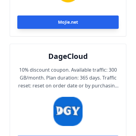
MoJie.net
DageCloud
10% discount coupon. Available traffic: 300
GB/month. Plan duration: 365 days. Traffic
reset: reset on order date or by purchasing
traffic package. Maximum achievable
bandwidth: 1000 Mbps. Node protocol:
Trojan.