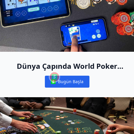
Dünya Çapında World Poker
Free App Canlı Etkinliklerine
Bugün Başla
Katılma Şansı Kazanın
Notifications