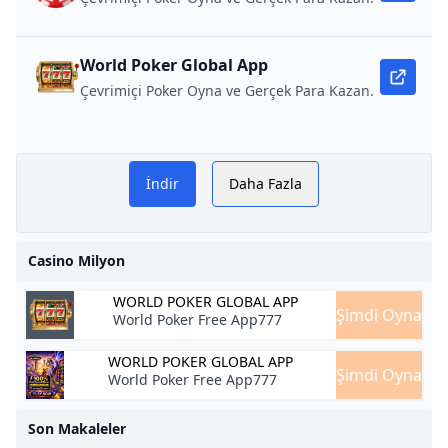
World Poker Global App
Çevrimiçi Poker Oyna ve Gerçek Para Kazan.
İndir
Daha Fazla
ı
Casino Milyon
WORLD POKER GLOBAL APP
Şimdi Oyna
World Poker Free App777
WORLD POKER GLOBAL APP
Şimdi Oyna
World Poker Free App777
Son Makaleler