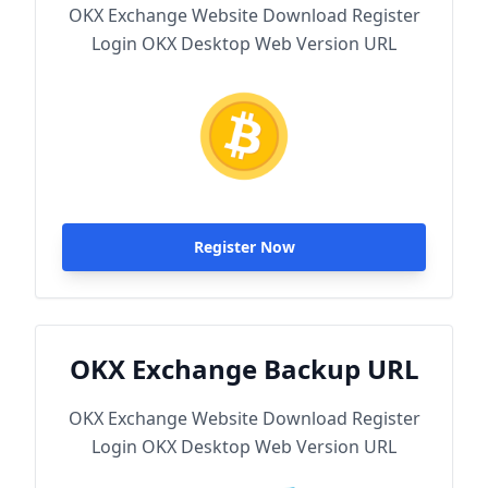
OKX Exchange Website Download Register
Login OKX Desktop Web Version URL
Register Now
OKX Exchange Backup URL
OKX Exchange Website Download Register
Login OKX Desktop Web Version URL