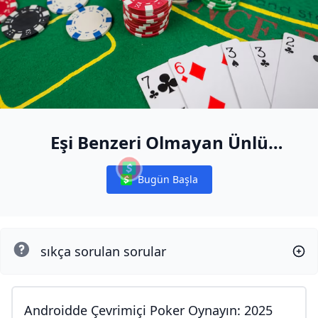
Eşi Benzeri Olmayan Ünlü
Masaları
Bugün Başla
Notifications
sıkça sorulan sorular
Androidde Çevrimiçi Poker Oynayın: 2025