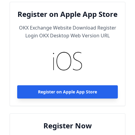
Register on Apple App Store
OKX Exchange Website Download Register
Login OKX Desktop Web Version URL
Register on Apple App Store
Register Now