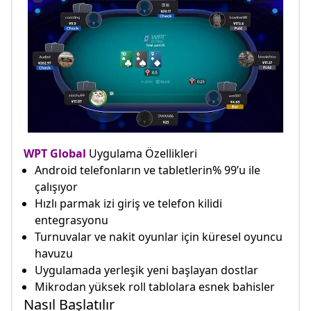
WPT Global
Uygulama Özellikleri
Android telefonların ve tabletlerin% 99’u ile
çalışıyor
Hızlı parmak izi giriş ve telefon kilidi
entegrasyonu
Turnuvalar ve nakit oyunlar için küresel oyuncu
havuzu
Uygulamada yerleşik yeni başlayan dostlar
Mikrodan yüksek roll tablolara esnek bahisler
Nasıl Başlatılır