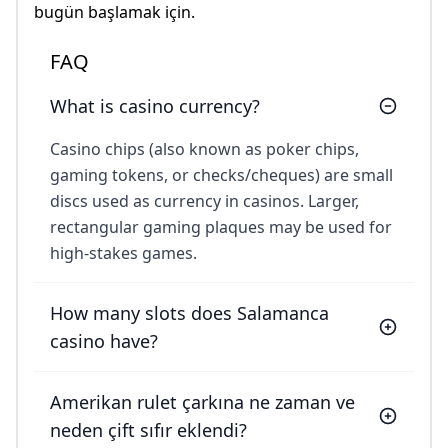
bugün başlamak için.
FAQ
What is casino currency?
Casino chips (also known as poker chips,
gaming tokens, or checks/cheques) are small
discs used as currency in casinos. Larger,
rectangular gaming plaques may be used for
high-stakes games.
How many slots does Salamanca
casino have?
Amerikan rulet çarkına ne zaman ve
neden çift sıfır eklendi?