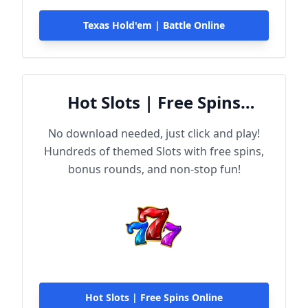
Texas Hold'em | Battle Online
Hot Slots | Free Spins
Online
No download needed, just click and play!
Hundreds of themed Slots with free spins,
bonus rounds, and non-stop fun!
Hot Slots | Free Spins Online