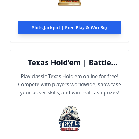
Slots Jackpot | Free Play & Win Big
Texas Hold'em | Battle
Online
Play classic Texas Hold'em online for free!
Compete with players worldwide, showcase
your poker skills, and win real cash prizes!