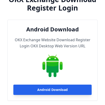
Register Login
Android Download
OKX Exchange Website Download Register
Login OKX Desktop Web Version URL
Android Download