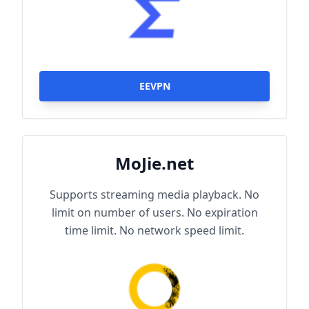
EEVPN
MoJie.net
Supports streaming media playback. No
limit on number of users. No expiration
time limit. No network speed limit.