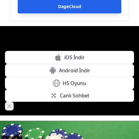
DageCloud
iOS İndir
Android İndir
H5 Oyunu
Canlı Sohbet
Close banner