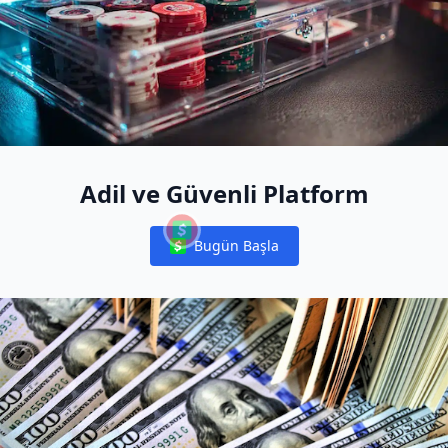
Adil ve Güvenli Platform
Bugün Başla
Notifications