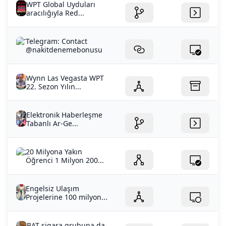
WPT Global Uyduları
aracılığıyla Red...
Telegram: Contact
@nakitdenemebonusu
Wynn Las Vegasta WPT
22. Sezon Yılın...
Elektronik Haberleşme
Tabanlı Ar-Ge...
20 Milyona Yakın
Öğrenci 1 Milyon 200...
Engelsiz Ulaşım
Projelerine 100 milyon...
BAT sigara grubuna da