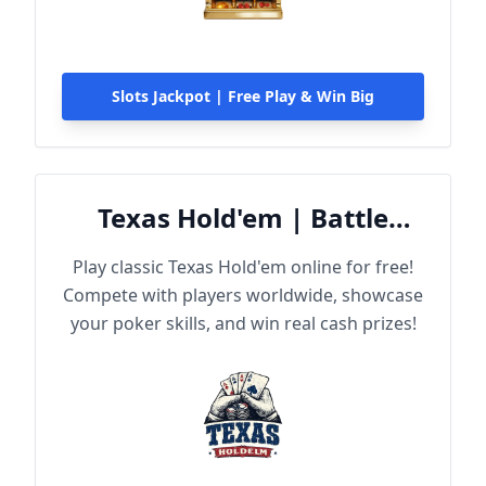
Slots Jackpot | Free Play & Win Big
Texas Hold'em | Battle
Online
Play classic Texas Hold'em online for free!
Compete with players worldwide, showcase
your poker skills, and win real cash prizes!