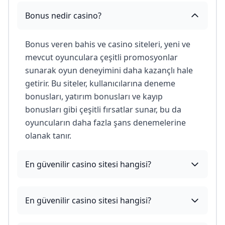
Bonus nedir casino?
Bonus veren bahis ve casino siteleri, yeni ve
mevcut oyunculara çeşitli promosyonlar
sunarak oyun deneyimini daha kazançlı hale
getirir. Bu siteler, kullanıcılarına deneme
bonusları, yatırım bonusları ve kayıp
bonusları gibi çeşitli fırsatlar sunar, bu da
oyuncuların daha fazla şans denemelerine
olanak tanır.
En güvenilir casino sitesi hangisi?
En güvenilir casino sitesi hangisi?