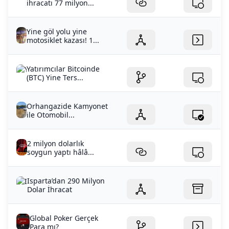
ihracatı 77 milyon...
Yine göl yolu yine
motosiklet kazası! 1...
Yatırımcılar Bitcoinde
(BTC) Yine Ters...
Orhangazide Kamyonet
ile Otomobil...
2 milyon dolarlık
soygun yaptı hâlâ...
Isparta’dan 290 Milyon
Dolar İhracat
Global Poker Gerçek
Para mı?