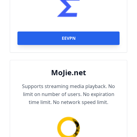
EEVPN
MoJie.net
Supports streaming media playback. No
limit on number of users. No expiration
time limit. No network speed limit.