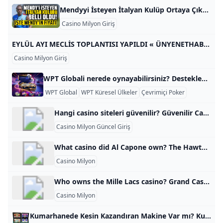
Mendyyi İsteyen İtalyan Kulüp Ortaya Çıktı: Trabzonspor Napolinin Teklifini Reddetti - Habere Tanık Rize Haberleri Sondakika Rize haberleri Trabzonspor’un başarılı ön liberosu Batista Mendy’e İtalya’dan gelen teklifin sahibi belli oldu. Trabzonspor Başkanı’nın katıldığı bir canlı yayın programında yaptığı açıklamalarda, Mendy’e İtalya’dan ciddi bir talibin olduğu ortaya çıktı. Bu kulübün Serie A devi Napoli olduğu öğrenildi. Trabzonspor’un başarılı ön liberosu Batista Mendy’e İtalya’dan gelen teklifin sahibi belli oldu. Trabzonspor Başkanı’nın katıldığı bir canlı yayın programında yaptığı açıklamalarda, Mendy’e İtalya’dan ciddi bir talibin olduğu ortaya çıktı. Bu kulübün Serie A devi Napoli olduğu öğrenildi.
Casino Milyon Giriş
EYLÜL AYI MECLİS TOPLANTISI YAPILDI « ÜNYENETHABER Batıpark’ın çevre iyileştirmesi için Çevre Bakanlığı’ndan 7 milyon TL bağış alınacağı, Ünye İskelesi adıyla belediyenin kendi sucuğunu imal edeceği, otoparkın şehit yakını ve gazilere 12 saat ücretsiz hizmet vereceği açıklandı. Ünye Belediyesi Eylül Ayı Olağan Meclis Toplantısı Gerçekleşti Ünye Belediyesi’nin Eylül ayı olağan meclis toplantısı, 3 Eylül 2024 Salı günü Belediye Meclis Salonu’nda Belediye Başkanı Hüseyin Tavlı başkanlığında yapıldı. Toplantıda gündeme alınan 10 madde oy birliği ile kabul edildi. Toplantıda alınan kararlar arasında, Batıpark’ın çevre iyileştirilmesi için Çevre, Şehircilik ve İklim Değişikliği Bakanlığı’ndan 7 milyon TL yardım talep edilmesi dikkat çekti.
Casino Milyon Giriş
WPT Globali nerede oynayabilirsiniz? Desteklenen Ülkeler ve Platform Önemli Noktaları Dünyanın 60’ından fazla ülkeden oyunculara katılan WPT Global, çevrimiçi oyunlarda en saygın isimlerden birini oluşturdu. Bu şunları içerir: **Kuzey Amerika:**Kanada, Amerika Birleşik Devletleri **Avrupa:**Birleşik Krallık, Almanya, Fransa, İtalya, İspanya, Hollanda, Belçika, İsviçre, Avusturya, İrlanda, Portekiz, İsveç, Norveç, Danimarka, Finlandiya, Polonya, Çek Cumhuriyeti, Macaristan, Romanya, Bulgaristan, Yunanistan, Cyprus, Türkiye **Asya:**Japonya, Güney Kore, Singapur, Hong Kong, Tayvan, Hindistan, Malezya, Endonezya, Filipinler, Tayland, Vietnam **Okyanusya:**Avustralya, Yeni Zelanda **Latin Amerika:**Brezilya, Meksika, Arjantin, Şili, Kolombiya, Kosta Rika, Panama **Afrika ve Orta Doğu:**Güney Afrika, Nijerya, Mısır, Birleşik Arap Emirlikleri, Suudi Arabistan, İsrail WPT Global, özünde oyun seçenekleri ile ilgilidir.
WPT Global
WPT Küresel Ülkeler
Çevrimiçi Poker
Hangi casino siteleri güvenilir? Güvenilir Casino Siteleri Onwin, Sahabet, Tipobet, Matadorbet, Romabet ve Grandpashabet gibi platformlar, kullanıcılarına güvenli bir oyun ortamı sunarak öne çıkmaktadır.
Casino Milyon Güncel Giriş
What casino did Al Capone own? The Hawthorne Smoke Shop (later known as the Ship) was a gambling casino owned by American gangster Al Capone and run by fellow gangsters Frankie Pope, manager of horse racing at the Hawthorne, and Pete Penovich Jr., manager of games of chance.
Casino Milyon
Who owns the Mille Lacs casino? Grand Casino Hinckley is a casino and hotel in Hinckley, Minnesota, United States, owned and operated by the Mille Lacs Band of Ojibwe’s Mille Lacs Corporate Ventures.
Casino Milyon
Kumarhanede Kesin Kazandıran Makine Var mı? Kumarhaneler, ışıltılı ortamları, parlayan makineleri ve kazanma umuduyla insanları cezbeden yerlerdir. Ancak asıl merak edilen şu: “Hangi makinede her zaman kazanılır?” Cevap basit ama çoğu kişinin duymak istemediği şekildedir — böyle bir makine yoktur. Çünkü her oyun tamamen şansa dayalıdır ve hiçbir strateji sonucu garanti edemez. Slot makineleri, rastgele sayı üreteçleri (RNG) ile çalışır. Bu sistem, her dönüşün öncekiyle tamamen bağımsız olmasını sağlar. Örneğin, bir makine beş eldir ödeme yapmıyor diye, altıncıda kesin kazandıracak anlamına gelmez.