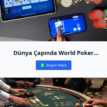
Dünya Çapında World Poker
Free App Canlı Etkinliklerine
Bugün Başla
Katılma Şansı Kazanın
Notifications