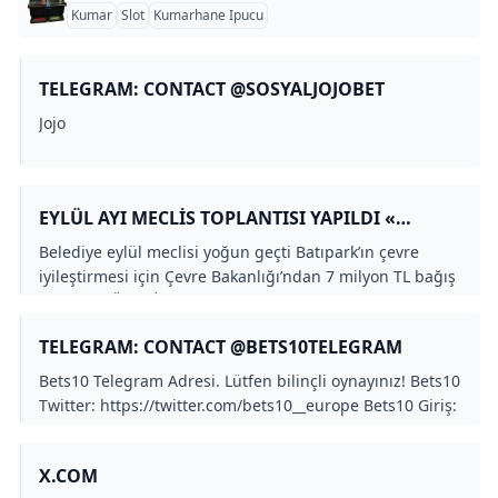
Kumar
Slot
Kumarhane Ipucu
TELEGRAM: CONTACT @SOSYALJOJOBET
Jojo
EYLÜL AYI MECLİS TOPLANTISI YAPILDI «
ÜNYENETHABER
Belediye eylül meclisi yoğun geçti Batıpark’ın çevre
iyileştirmesi için Çevre Bakanlığı’ndan 7 milyon TL bağış
alınacağı Ünye İskelesi adıyla belediyenin kendi
sucuğunu imal edeceği otoparkın şehit yakını ve
TELEGRAM: CONTACT @BETS10TELEGRAM
gazilere 12 saat ücretsiz hizmet vereceği açıklandı.
Ünye Belediyesi Eylül Ayı Olağan Meclis Toplantısı
Bets10 Telegram Adresi. Lütfen bilinçli oynayınız! Bets10
Gerçekleşti Ünye Belediyesi’nin Eylül ayı olağan meclis
Twitter: https://twitter.com/bets10__europe Bets10 Giriş:
toplantısı 3 Eylül 2024 Salı günü …
https://bit.ly/4cjkH2m mga. org. mt Lisans Sahibi: Realm
Entertainment Limited MGA/B2C/196/2010
X.COM