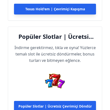
Texas Hold'em | Çevrimiçi Kapışma
Popüler Slotlar | Ücretsiz
Çevrimiçi Döndür
İndirme gerektirmez, tıkla ve oyna! Yüzlerce
temalı slot ile ücretsiz döndürmeler, bonus
turları ve bitmeyen eğlence.
Popüler Slotlar | Ücretsiz Çevrimiçi Döndür