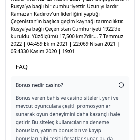
Rusya’ya bağlı bir cumhuriyettir. Uzun yıllardır
Ramazan Kadırov’un liderliğini yaptığı
Çeçenistan’ın başlıca geçim kaynağı tarımcılıktır.
Rusya’ya bağlı Çeçenistan Cumhuriyeti 1922’de
kuruldu. Yüzölçümü 17,500 km2’dir…. 7 Temmuz
2022 | 04:459 Ekim 2021 | 22:069 Nisan 2021 |
05:4330 Kasım 2020 | 19:01
FAQ
Bonus nedir casino?
Bonus veren bahis ve casino siteleri, yeni ve
mevcut oyunculara çeşitli promosyonlar
sunarak oyun deneyimini daha kazançlı hale
getirir. Bu siteler, kullanıcılarına deneme
bonusları, yatırım bonusları ve kayıp
bonusları gibi çeşitli fırsatlar sunar, bu da