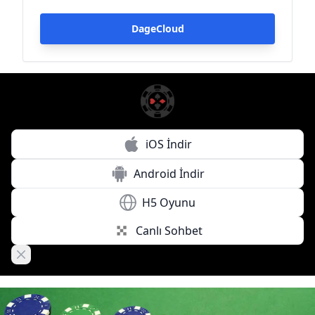
DageCloud
iOS İndir
Android İndir
H5 Oyunu
Canlı Sohbet
Close banner