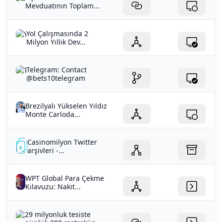
süreçleri hakkında Ünye Kent Gazetesi’ne önemli …
Mevduatının Toplam...
Yol Çalışmasında 2
Milyon Yıllık Dev...
Telegram: Contact
@bets10telegram
Brezilyalı Yükselen Yıldız
Monte Carloda...
Casinomilyon Twitter
arşivleri -...
WPT Global Para Çekme
Kılavuzu: Nakit...
29 milyonluk tesiste