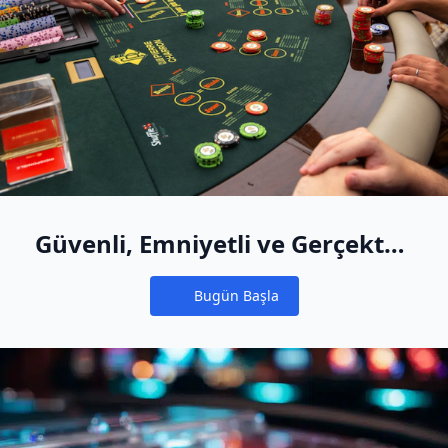
Güvenli, Emniyetli ve Gerçekten
Eğlenceli
Bugün Başla
Notifications