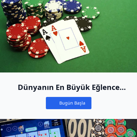
Dünyanın En Büyük Eğlence
Amaçlı Nakit Oyun Oyuncu
Bugün Başla
Havuzuna Katılın
Notifications