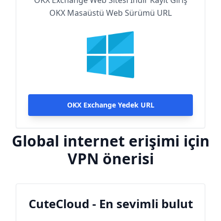
OKX Exchange Web Sitesi İndir Kayıt Giriş
OKX Masaüstü Web Sürümü URL
OKX Exchange Yedek URL
Global internet erişimi için
VPN önerisi
CuteCloud - En sevimli bulut