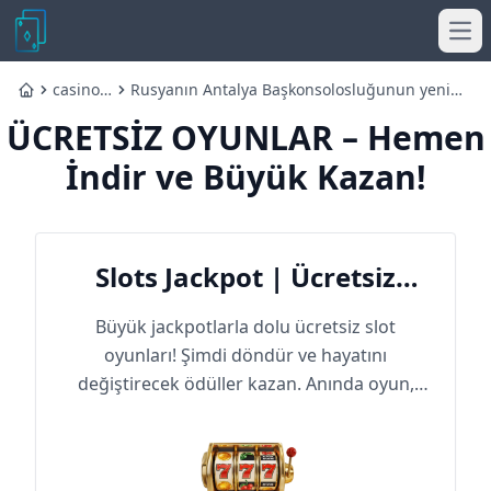
Ope
casino
Rusyanın Antalya Başkonsolosluğunun yeni
Home
milyon
hizmet binası açıldı - GAZETEMRU
ÜCRETSİZ OYUNLAR – Hemen
İndir ve Büyük Kazan!
Slots Jackpot | Ücretsiz
Oyna ve Kazan
Büyük jackpotlarla dolu ücretsiz slot
oyunları! Şimdi döndür ve hayatını
değiştirecek ödüller kazan. Anında oyun,
gerçek heyecan!