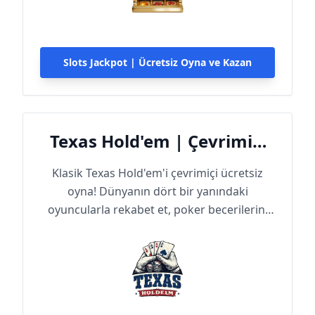
Slots Jackpot | Ücretsiz Oyna ve Kazan
Texas Hold'em | Çevrimiçi
Kapışma
Klasik Texas Hold'em'i çevrimiçi ücretsiz
oyna! Dünyanın dört bir yanındaki
oyuncularla rekabet et, poker becerilerini
göster ve gerçek nakit ödüller kazan.