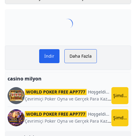
Büyükşehir 2 milyar
MİLYON TL’LİK ÇEVRE
140 milyon TL ceza
YATIRIMI VE
kesti! Dilenciler
ÇİMENTO
birinci sırada
SEKTÖRÜNDE
KARBON SALIMINI
AZALTMADA
YENİLİKÇİ ADIMLAR -
İndir
Daha Fazla
Habere Tanık Rize
Haberleri Sondakika
Rize haberleri
casino milyon
WORLD POKER FREE APP777
Hoşgeldin Bonusu
Worl
Şimdi Oyn
Çevrimiçi Poker Oyna ve Gerçek Para Kazan.
WORLD POKER FREE APP777
Hoşgeldin Bonusu
Worl
Şimdi Oyn
Çevrimiçi Poker Oyna ve Gerçek Para Kazan.