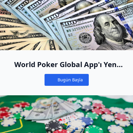
World Poker Global App'ı Yeni
Online Poker Eviniz Yapın
Bugün Başla
Notifications