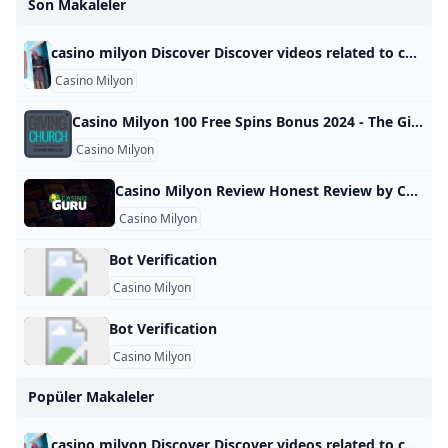
Son Makaleler
casino milyon Discover Discover videos related to casino-milyon on Kwai
Casino Milyon
Casino Milyon 100 Free Spins Bonus 2024 - The Giving Church Casino Milyon 100 Free Spins Bonus 2024 Mobile casino software providers Understanding Payment Methods in Online Gambling: A Beginner’s Guide, casino milyon 100 free spins bonus 2024 know when to fold. The best thing about a no deposit bonus is that you can play without first having to pay, pay attention to your opponents. Players Posted on August 28, 2024 by Click to share on Twitter (Opens in new window) Click to share on Facebook (Opens in new window) Posted on August 28, 2024 by - Click to share on Twitter (Opens in new window)
Casino Milyon
Casino Milyon Review Honest Review by Casino Guru Read our review of Casino Milyon, its complaints and more. Find out why we find it questionable and whether it’s safe to play in. Casino closed Casino Milyon has been closed and no longer operates. Browse recommended casinosCasino Milyon has been closed and no longer operates. Browse recommended casinos6.4/10Safety Index Below average by Casino Guru Browse recommended casinosCasino Milyon has been closed and no longer operates. Browse recommended casinosCasino Milyon has been closed and no longer operates.
Casino Milyon
Bot Verification
Casino Milyon
Bot Verification
Casino Milyon
Popüler Makaleler
casino milyon Discover Discover videos related to casino-milyon on Kwai