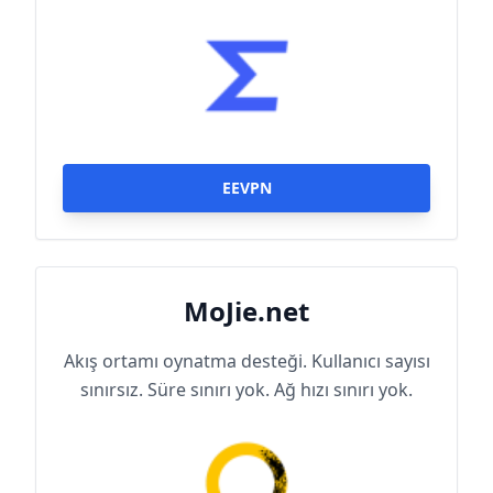
EEVPN
MoJie.net
Akış ortamı oynatma desteği. Kullanıcı sayısı
sınırsız. Süre sınırı yok. Ağ hızı sınırı yok.