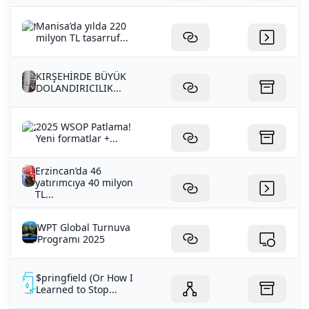
Manisa’da yılda 220
milyon TL tasarruf...
KIRŞEHİRDE BÜYÜK
DOLANDIRICILIK...
2025 WSOP Patlama!
Yeni formatlar +...
Erzincan’da 46
yatırımcıya 40 milyon
TL...
WPT Global Turnuva
Programı 2025
$pringfield (Or How I
Learned to Stop...