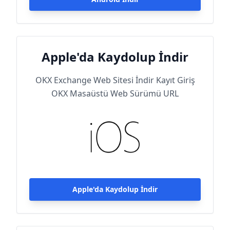
Apple'da Kaydolup İndir
OKX Exchange Web Sitesi İndir Kayıt Giriş
OKX Masaüstü Web Sürümü URL
Apple'da Kaydolup İndir