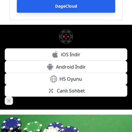
DageCloud
iOS İndir
Android İndir
H5 Oyunu
Canlı Sohbet
Close banner