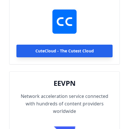
hundreds of content providers worldwide.
With up to 2000Mbps single-line access
capacity and 1000+ high-speed servers
globally, enjoy fast and stable connections
anytime, anywhere.
CuteCloud - The Cutest Cloud
EEVPN
Network acceleration service connected
with hundreds of content providers
worldwide