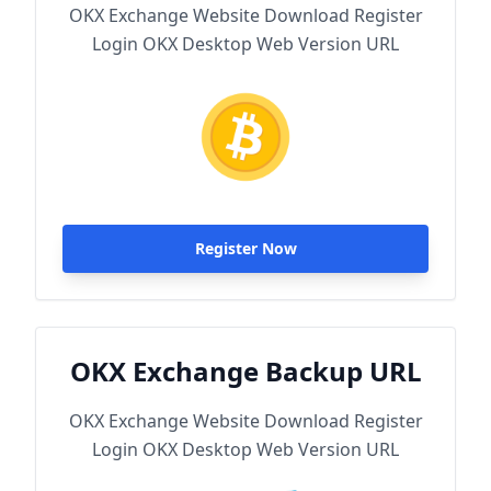
OKX Exchange Website Download Register
Login OKX Desktop Web Version URL
Register Now
OKX Exchange Backup URL
OKX Exchange Website Download Register
Login OKX Desktop Web Version URL