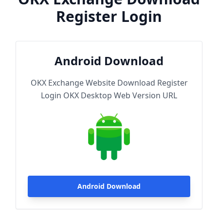
Register Login
Android Download
OKX Exchange Website Download Register
Login OKX Desktop Web Version URL
Android Download