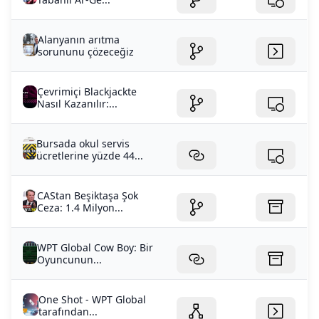
Alanyanın arıtma
sorununu çözeceğiz
Çevrimiçi Blackjackte
Nasıl Kazanılır:...
Bursada okul servis
ücretlerine yüzde 44...
CAStan Beşiktaşa Şok
Ceza: 1.4 Milyon...
WPT Global Cow Boy: Bir
Oyuncunun...
One Shot - WPT Global
tarafından...