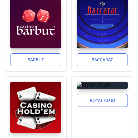
BARBUT
BACCARAT
ROYAL CLUB