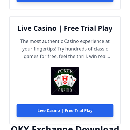
Live Casino | Free Trial Play
The most authentic Casino experience at
your fingertips! Try hundreds of classic
games for free, feel the thrill, win real
rewards!
Live Casino | Free Trial Play
OKX Exchange Download