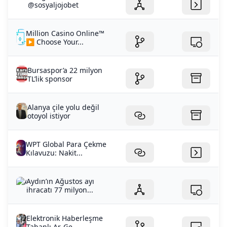
@sosyaljojobet
Million Casino Online™
▶ Choose Your...
Bursaspor’a 22 milyon
TL’lik sponsor
Alanya çile yolu değil
otoyol istiyor
WPT Global Para Çekme
Kılavuzu: Nakit...
Aydın’ın Ağustos ayı
ihracatı 77 milyon...
Elektronik Haberleşme
Tabanlı Ar-Ge...