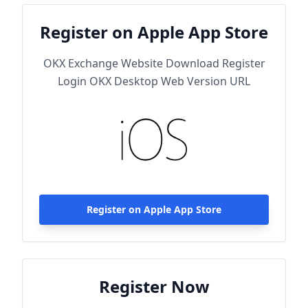
Register on Apple App Store
OKX Exchange Website Download Register
Login OKX Desktop Web Version URL
Register on Apple App Store
Register Now