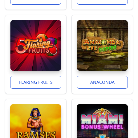
FLARING FRUITS
ANACONDA