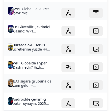
WPT Global ile 2025te
çevrimiçi...
En Güvenilir Çevrimiçi
Casino: WPT...
Bursada okul servis
ücretlerine yüzde 44...
WPT Globalda Hyper
Dash nedir? Hızlı...
BAT sigara grubuna da
zam geldi! -...
Androidde çevrimiçi
poker oynayın: 2025...