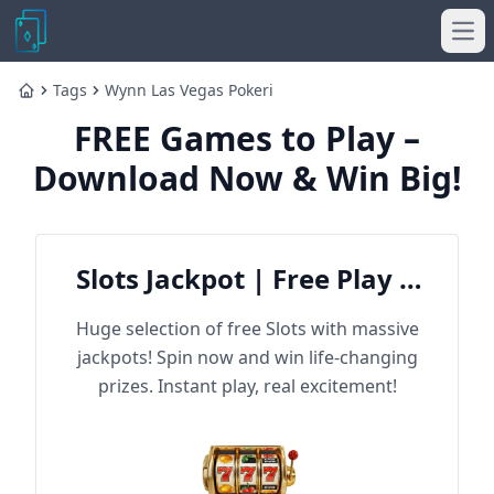
Ope
Tags
Wynn Las Vegas Pokeri
Home
FREE Games to Play –
Download Now & Win Big!
Slots Jackpot | Free Play &
Win Big
Huge selection of free Slots with massive
jackpots! Spin now and win life-changing
prizes. Instant play, real excitement!