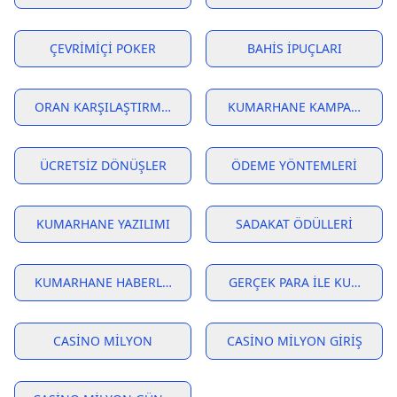
ÇEVRIMIÇI POKER
BAHIS İPUÇLARI
ORAN KARŞILAŞTIRMASI
KUMARHANE KAMPANYALAR
ÜCRETSIZ DÖNÜŞLER
ÖDEME YÖNTEMLERI
KUMARHANE YAZILIMI
SADAKAT ÖDÜLLERI
KUMARHANE HABERLERI
GERÇEK PARA İLE KUMAR
CASINO MILYON
CASINO MILYON GIRIŞ