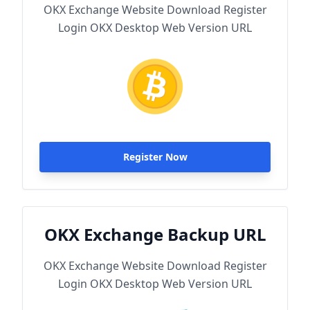
OKX Exchange Website Download Register
Login OKX Desktop Web Version URL
Register Now
OKX Exchange Backup URL
OKX Exchange Website Download Register
Login OKX Desktop Web Version URL