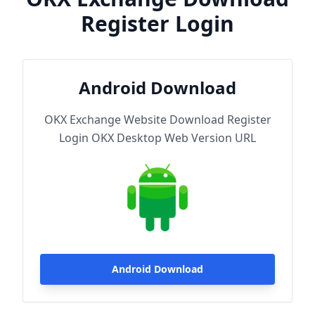
Register Login
Android Download
OKX Exchange Website Download Register
Login OKX Desktop Web Version URL
Android Download