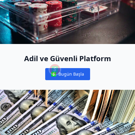
Adil ve Güvenli Platform
Bugün Başla
Notifications