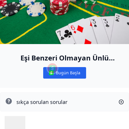
Eşi Benzeri Olmayan Ünlü
Masaları
Bugün Başla
Notifications
sıkça sorulan sorular