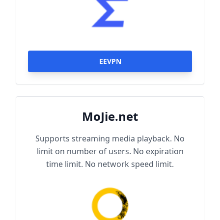
EEVPN
MoJie.net
Supports streaming media playback. No
limit on number of users. No expiration
time limit. No network speed limit.