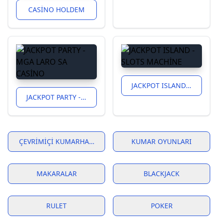
CASINO HOLDEM
JACKPOT ISLAND - SLOTS MACHINE
JACKPOT PARTY - MGA LARO SA CASINO
ÇEVRIMIÇI KUMARHANE
KUMAR OYUNLARI
MAKARALAR
BLACKJACK
RULET
POKER