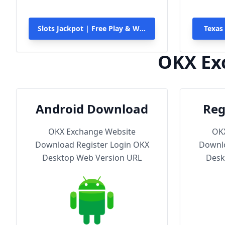
Slots Jackpot | Free Play & Win
Texas
Big
OKX Ex
Android Download
Reg
OKX Exchange Website
OK
Download Register Login OKX
Downlo
Desktop Web Version URL
Desk