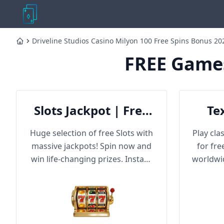
Driveline Studios Casino Milyon 100 Free Spins Bonus 2
Home
FREE Games
Slots Jackpot | Free
Te
Play & Win Big
B
Huge selection of free Slots with
Play cla
massive jackpots! Spin now and
for fre
win life-changing prizes. Instant
worldwi
play, real excitement!
skills,