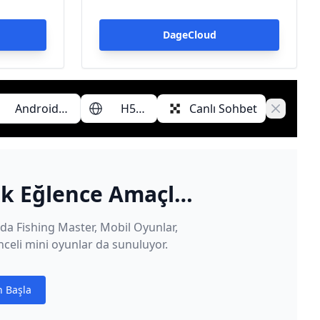
DageCloud
Android
H5
Canlı Sohbet
Close ba
İndir
Oyunu
k Eğlence Amaçlı
 Havuzuna Katılın
da Fishing Master, Mobil Oyunlar,
enceli mini oyunlar da sunuluyor.
 Başla
ons