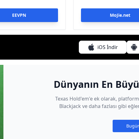
EEVPN
MoJie.net
iOS İndir
Dünyanın En Büyü
Nakit Oyun Oyuncu
Texas Hold'em'e ek olarak, platform
Blackjack ve daha fazlası gibi eğl
Bugün
Notificati