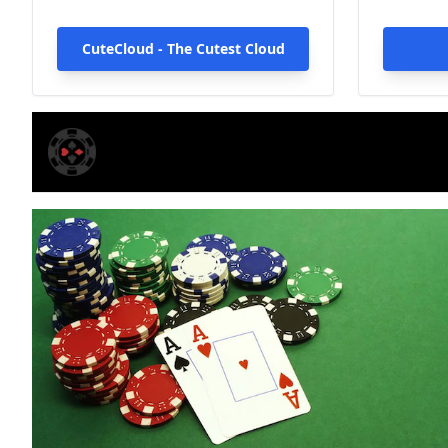
globally, enjoy fast and stable
connections anytime, anywhere.
CuteCloud - The Cutest Cloud