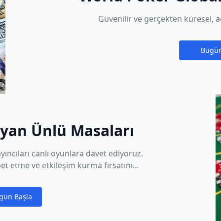
Poker Evi
Güvenilir ve gerçekten küresel, a
Bugün
Notificati
ayan Ünlü Masaları
yıncıları canlı oyunlara davet ediyoruz.
bet etme ve etkileşim kurma fırsatını
rmayın!
gün Başla
cations