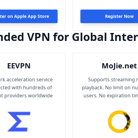
ter on Apple App Store
Register Now
ed VPN for Global Inter
EEVPN
MoJie.net
k acceleration service
Supports streaming 
cted with hundreds of
playback. No limit on n
t providers worldwide
users. No expiration tim
No network speed li