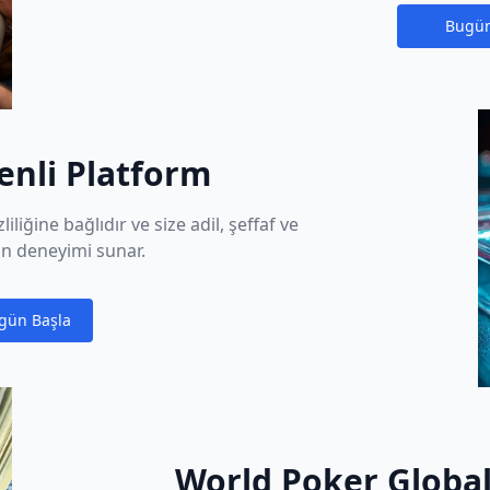
Bugün
Notificati
enli Platform
iliğine bağlıdır ve size adil, şeffaf ve
un deneyimi sunar.
gün Başla
cations
World Poker Global