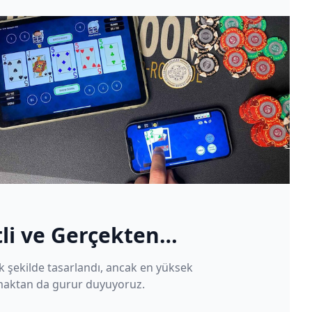
li ve Gerçekten
celi
k şekilde tasarlandı, ancak en yüksek
lmaktan da gurur duyuyoruz.