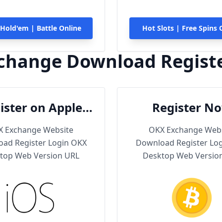
 Hold'em | Battle Online
Hot Slots | Free Spins 
change Download Registe
ister on Apple
Register N
App Store
X Exchange Website
OKX Exchange Webs
ad Register Login OKX
Download Register Lo
top Web Version URL
Desktop Web Versio