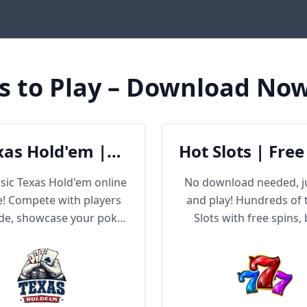
 to Play – Download Now
xas Hold'em |
Hot Slots | Free
attle Online
Online
ssic Texas Hold'em online
No download needed, ju
e! Compete with players
and play! Hundreds of
de, showcase your poker
Slots with free spins,
 and win real cash prizes!
rounds, and non-stop