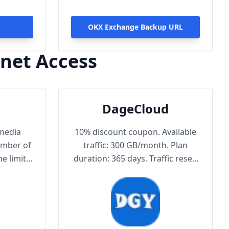
OKX Exchange Backup URL
net Access
DageCloud
media
10% discount coupon. Available
umber of
traffic: 300 GB/month. Plan
e limit.
duration: 365 days. Traffic reset:
mit.
reset on order date or by
purchasing traffic package.
Maximum achievable bandwidth:
1000 Mbps. Node protocol:
Trojan.