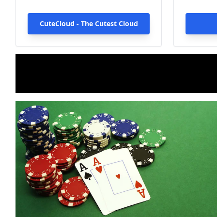
globally, enjoy fast and stable
connections anytime, anywhere.
CuteCloud - The Cutest Cloud