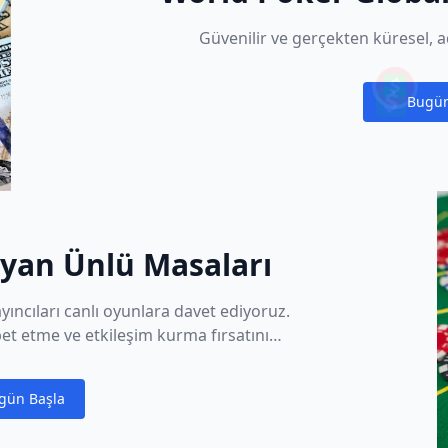
Poker Evi
Güvenilir ve gerçekten küresel, a
Bugün
Notificati
ayan Ünlü Masaları
yıncıları canlı oyunlara davet ediyoruz.
bet etme ve etkileşim kurma fırsatını
rmayın!
gün Başla
cations