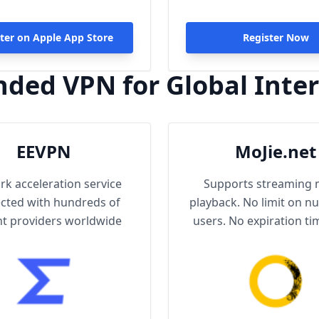
ter on Apple App Store
Register Now
ed VPN for Global Inter
EEVPN
MoJie.net
k acceleration service
Supports streaming 
cted with hundreds of
playback. No limit on n
t providers worldwide
users. No expiration tim
No network speed li