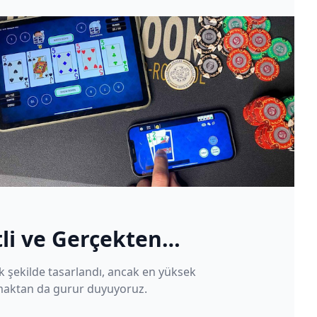
li ve Gerçekten
celi
k şekilde tasarlandı, ancak en yüksek
lmaktan da gurur duyuyoruz.