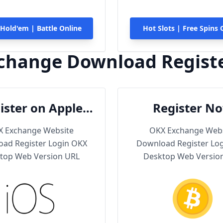
 Hold'em | Battle Online
Hot Slots | Free Spins 
change Download Registe
ister on Apple
Register N
App Store
X Exchange Website
OKX Exchange Webs
ad Register Login OKX
Download Register Lo
top Web Version URL
Desktop Web Versio