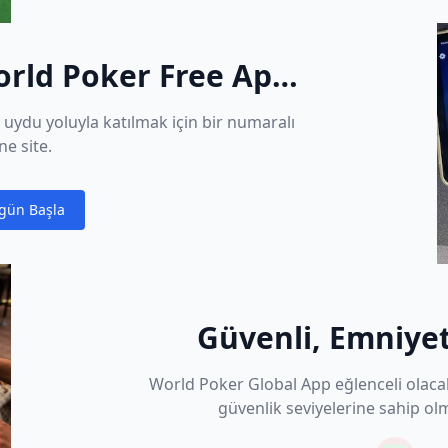
rld Poker Free App
rine Katılma Şansı
uydu yoluyla katılmak için bir numaralı
zanın
ne site.
gün Başla
cations
Güvenli, Emniyet
Eğlen
World Poker Global App eğlenceli olaca
güvenlik seviyelerine sahip o