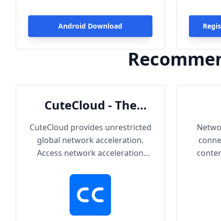
Android Download
Regis
Recommend
CuteCloud - The
Cutest Cloud
CuteCloud provides unrestricted
Networ
global network acceleration.
conne
Access network acceleration
conten
services connected with
hundreds of content providers
worldwide. With up to 2000Mbps
single-line access capacity and
1000+ high-speed servers