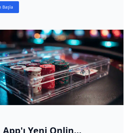
 Başla
ons
 App'ı Yeni Online