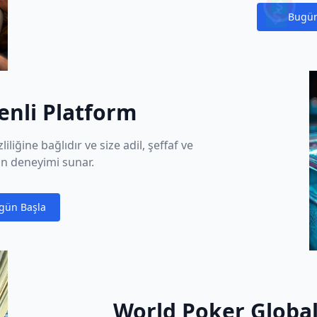
Bugün
Notificati
enli Platform
iliğine bağlıdır ve size adil, şeffaf ve
un deneyimi sunar.
gün Başla
cations
World Poker Global